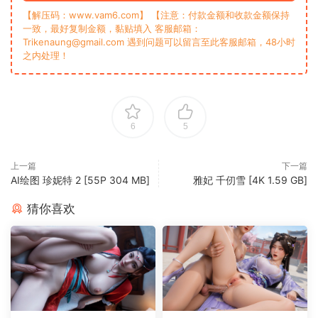
【解压码：www.vam6.com】 【注意：付款金额和收款金额保持
一致，最好复制金额，黏贴填入 客服邮箱：
Trikenaung@gmail.com 遇到问题可以留言至此客服邮箱，48小时
之内处理！
6
5
上一篇
下一篇
AI绘图 珍妮特 2 [55P 304 MB]
雅妃 千仞雪 [4K 1.59 GB]
猜你喜欢