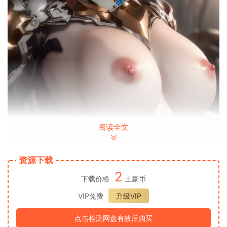
阅读全文
资源下载
2
下载价格
土豪币
VIP免费
升级VIP
点击检测网盘有效后购买