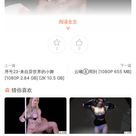
阅读全文
1
0
上一篇
下一篇
序号23-来自异世界的小舞
云曦⑧周到 [1080P 655 MB]
[1080P 2.84 GB] [2K 10.5 GB]
猜你喜欢