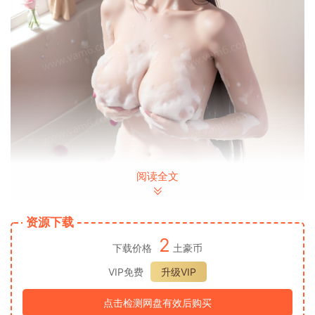
阅读全文
资源下载
2
下载价格
土豪币
VIP免费
升级VIP
点击检测网盘有效后购买