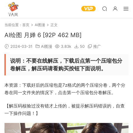
当前位置：
首页
AI图漫
正文
‎AI绘图 月婵 6 [92P 462 MB]
2024-03-31
AI图漫
3.83k
50
推广
说明：不要在线解压，下载后点第一个压缩包分
卷解压，解压码请看购买按钮下面说明。
本资源：下载好后的压缩包是7z格式的两个压缩分卷，两个分
卷在同一文件夹的情况下，点击第一个压缩包分卷解压。
【解压码核验过没有错才上传的，被提示解压码错误的，自查
一下操作问题！】