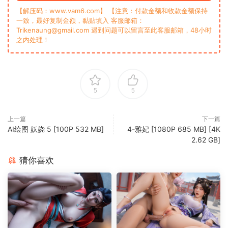
【解压码：www.vam6.com】 【注意：付款金额和收款金额保持
一致，最好复制金额，黏贴填入 客服邮箱：
Trikenaung@gmail.com 遇到问题可以留言至此客服邮箱，48小时
之内处理！
5
5
上一篇
下一篇
AI绘图 妖娆 5 [100P 532 MB]
4-雅妃 [1080P 685 MB] [4K
2.62 GB]
猜你喜欢