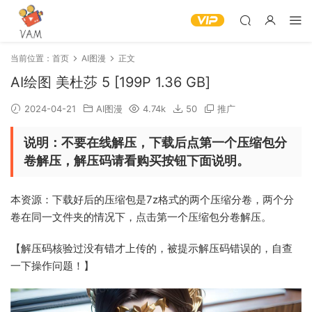
当前位置：
首页
AI图漫
正文
AI绘图 美杜莎 5 [199P 1.36 GB]
2024-04-21
AI图漫
4.74k
50
推广
说明：不要在线解压，下载后点第一个压缩包分
卷解压，解压码请看购买按钮下面说明。
本资源：下载好后的压缩包是7z格式的两个压缩分卷，两个分
卷在同一文件夹的情况下，点击第一个压缩包分卷解压。
【解压码核验过没有错才上传的，被提示解压码错误的，自查
一下操作问题！】