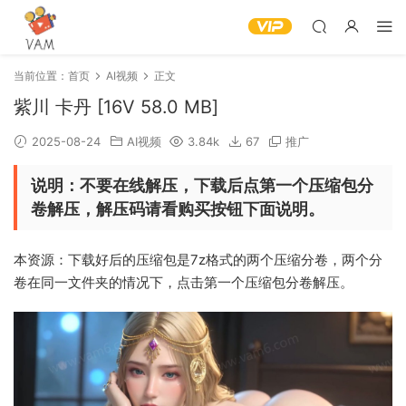
当前位置：
首页
AI视频
正文
紫川 卡丹 [16V 58.0 MB]
2025-08-24
AI视频
3.84k
67
推广
说明：不要在线解压，下载后点第一个压缩包分
卷解压，解压码请看购买按钮下面说明。
本资源：下载好后的压缩包是7z格式的两个压缩分卷，两个分
卷在同一文件夹的情况下，点击第一个压缩包分卷解压。