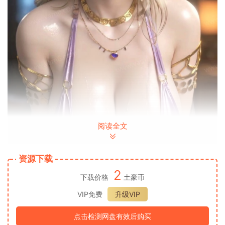
阅读全文
资源下载
2
下载价格
土豪币
VIP免费
升级VIP
点击检测网盘有效后购买