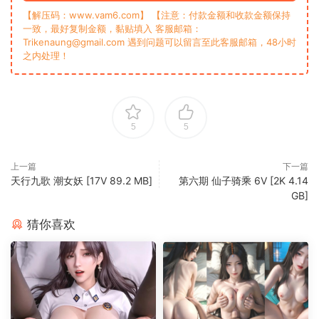
【解压码：www.vam6.com】 【注意：付款金额和收款金额保持
一致，最好复制金额，黏贴填入 客服邮箱：
Trikenaung@gmail.com 遇到问题可以留言至此客服邮箱，48小时
之内处理！
5
5
上一篇
下一篇
天行九歌 潮女妖 [17V 89.2 MB]
第六期 仙子骑乘 6V [2K 4.14
GB]
猜你喜欢