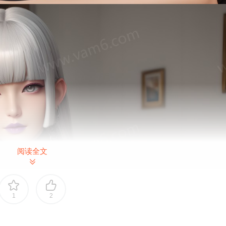
阅读全文
1
2