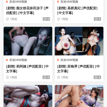
其他VAM视频
其他VAM视频
[剧情] 痴女校花奈田凉子 [声
[剧情] 高桥真纪 [声优配音]
优配音] [中文字幕]
[中文字幕]
1周前
6
1周前
5
其他VAM视频
其他VAM视频
[剧情] 莉阿姨 [声优配音] [中
[剧情] 苏晚琴 [声优配音] [中
文字幕]
文字幕]
1周前
4
1周前
4