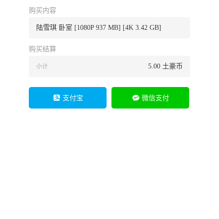
购买内容
陆雪琪 卧室 [1080P 937 MB] [4K 3.42 GB]
购买结算
5.00
土豪币
小计
支付宝
微信支付