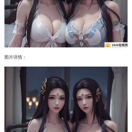
图片详情：