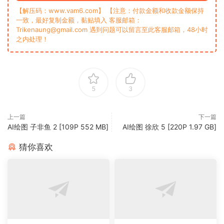
【解压码：www.vam6.com】 【注意：付款金额和收款金额保持
一致，最好复制金额，黏贴填入 客服邮箱：
Trikenaung@gmail.com 遇到问题可以留言至此客服邮箱，48小时
之内处理！
5
3
上一篇
下一篇
AI绘图 子非鱼 2 [109P 552 MB]
AI绘图 徐欣 5 [220P 1.97 GB]
猜你喜欢