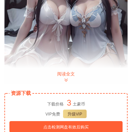
阅读全文
资源下载
3
下载价格
土豪币
VIP免费
升级VIP
点击检测网盘有效后购买