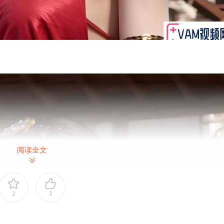
阅读全文
2
3