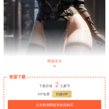
阅读全文
资源下载
2
下载价格
土豪币
VIP免费
升级VIP
点击检测网盘有效后购买