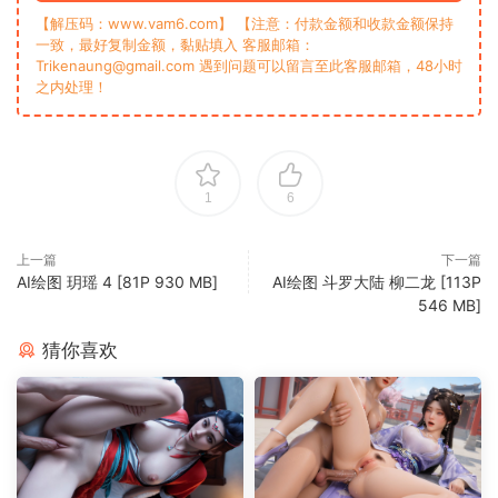
【解压码：www.vam6.com】 【注意：付款金额和收款金额保持
一致，最好复制金额，黏贴填入 客服邮箱：
Trikenaung@gmail.com 遇到问题可以留言至此客服邮箱，48小时
之内处理！
1
6
上一篇
下一篇
AI绘图 玥瑶 4 [81P 930 MB]
AI绘图 斗罗大陆 柳二龙 [113P
546 MB]
猜你喜欢