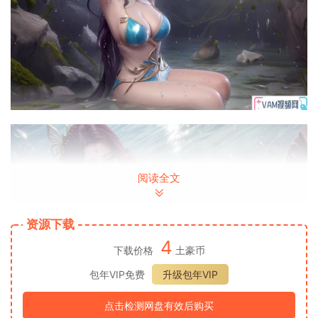
阅读全文
资源下载
4
下载价格
土豪币
包年VIP免费
升级包年VIP
点击检测网盘有效后购买