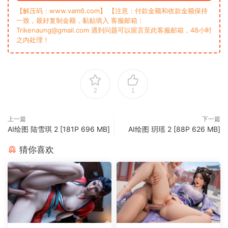
【解压码：www.vam6.com】 【注意：付款金额和收款金额保持
一致，最好复制金额，黏贴填入 客服邮箱：
Trikenaung@gmail.com 遇到问题可以留言至此客服邮箱，48小时
之内处理！
2
1
上一篇
下一篇
AI绘图 陆雪琪 2 [181P 696 MB]
AI绘图 玥瑶 2 [88P 626 MB]
猜你喜欢