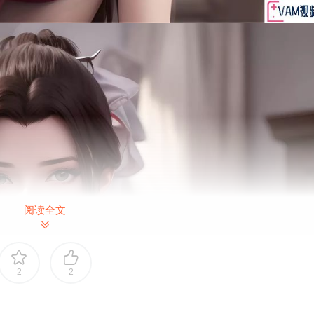
阅读全文
2
2