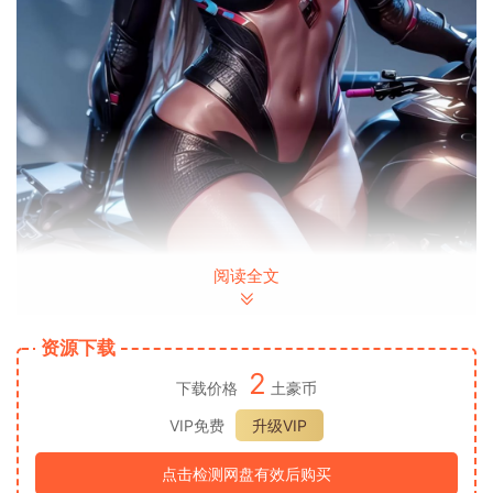
阅读全文
资源下载
2
下载价格
土豪币
VIP免费
升级VIP
点击检测网盘有效后购买