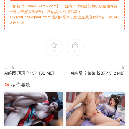
【解压码：www.vam6.com】 【注意：付款金额和收款金额保持
一致，最好复制金额，黏贴填入 客服邮箱：
Trikenaung@gmail.com 遇到问题可以留言至此客服邮箱，48小时
之内处理！
2
0
上一篇
下一篇
AI绘图 玥瑶 [115P 182 MB]
AI绘图 宁荣荣 [287P 512 MB]
猜你喜欢