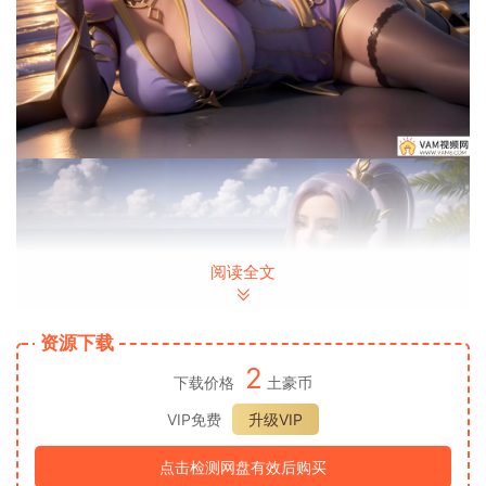
阅读全文
资源下载
2
下载价格
土豪币
VIP免费
升级VIP
点击检测网盘有效后购买