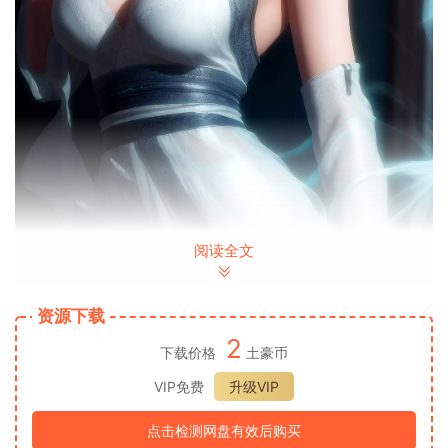
阅读全文
资源下载
2
下载价格
土豪币
VIP免费
升级VIP
点击检测网盘有效后购买