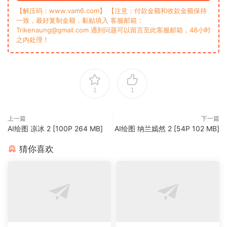
【解压码：www.vam6.com】 【注意：付款金额和收款金额保持
一致，最好复制金额，黏贴填入 客服邮箱：
Trikenaung@gmail.com 遇到问题可以留言至此客服邮箱，48小时
之内处理！
1
1
上一篇
下一篇
AI绘图 凉冰 2 [100P 264 MB]
AI绘图 纳兰嫣然 2 [54P 102 MB]
猜你喜欢