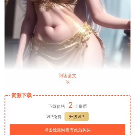
阅读全文
资源下载
2
下载价格
土豪币
VIP免费
升级VIP
点击检测网盘有效后购买