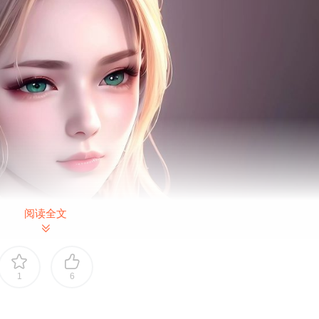
阅读全文
1
6