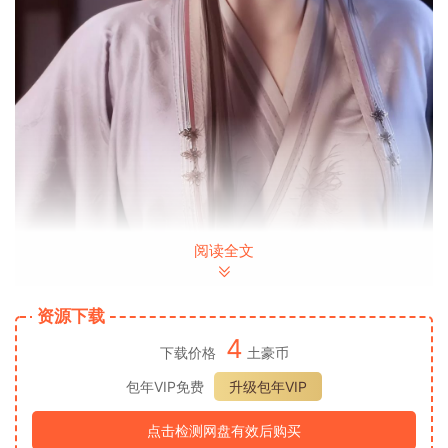
阅读全文
资源下载
4
下载价格
土豪币
包年VIP免费
升级包年VIP
点击检测网盘有效后购买