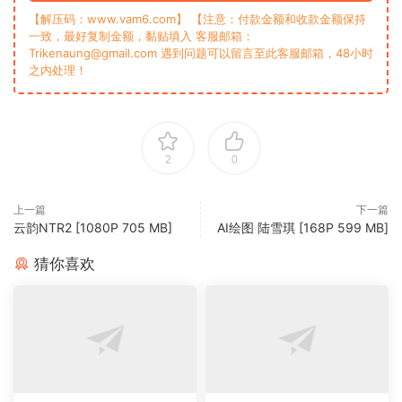
【解压码：www.vam6.com】 【注意：付款金额和收款金额保持
一致，最好复制金额，黏贴填入 客服邮箱：
Trikenaung@gmail.com 遇到问题可以留言至此客服邮箱，48小时
之内处理！
2
0
上一篇
下一篇
云韵NTR2 [1080P 705 MB]
AI绘图 陆雪琪 [168P 599 MB]
猜你喜欢