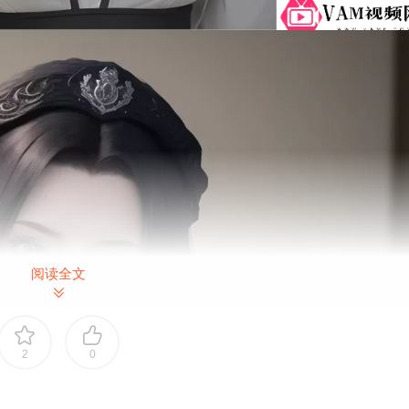
阅读全文
2
0