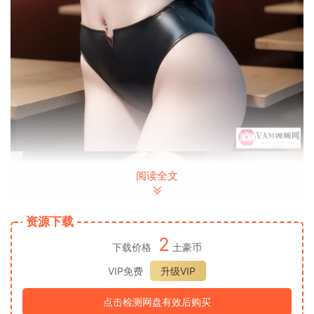
阅读全文
资源下载
2
下载价格
土豪币
VIP免费
升级VIP
点击检测网盘有效后购买