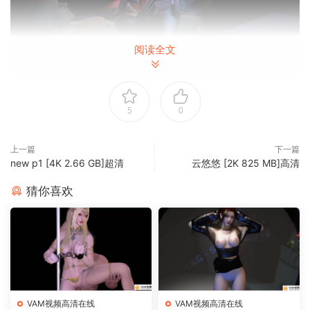
阅读全文
5
0
上一篇
下一篇
new p1 [4K 2.66 GB]超清
云悠悠 [2K 825 MB]高清
猜你喜欢
VAM视频高清在线
VAM视频高清在线