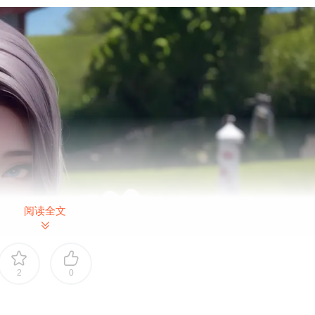
阅读全文
2
0