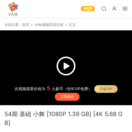
当前位置：
首页
VAM视频高清在线
正文
5
此视频观看价格为
土豪币（包年VIP免费）
升级VIP
立即购买
54期 基础 小舞 [1080P 1.39 GB] [4K 5.68 G
B]