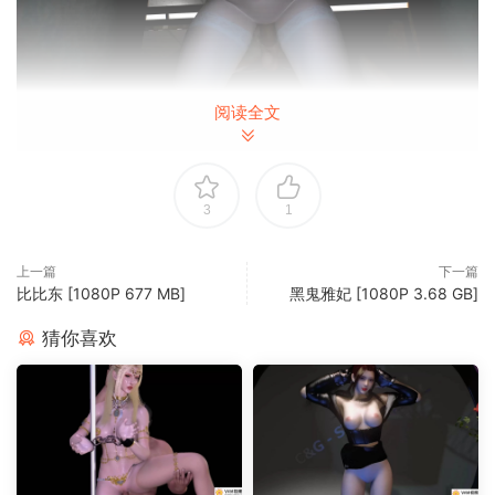
阅读全文
3
1
上一篇
下一篇
比比东 [1080P 677 MB]
黑鬼雅妃 [1080P 3.68 GB]
猜你喜欢