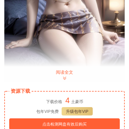
阅读全文
资源下载
4
下载价格
土豪币
包年VIP免费
升级包年VIP
点击检测网盘有效后购买