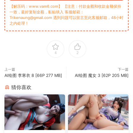
【解压码：www.vam6.com】 【注意：付款金额和收款金额保持
一致，最好复制金额，黏贴填入 客服邮箱：
Trikenaung@gmail.com 遇到问题可以留言至此客服邮箱，48小时
之内处理！
4
2
上一篇
下一篇
AI绘图 李寒衣 8 [66P 277 MB]
AI绘图 魔女 3 [62P 205 MB]
猜你喜欢