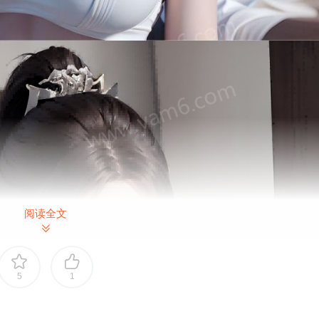
阅读全文
5
1