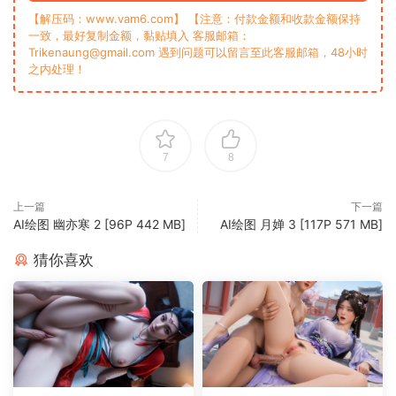
【解压码：www.vam6.com】 【注意：付款金额和收款金额保持
一致，最好复制金额，黏贴填入 客服邮箱：
Trikenaung@gmail.com 遇到问题可以留言至此客服邮箱，48小时
之内处理！
7
8
上一篇
下一篇
AI绘图 幽亦寒 2 [96P 442 MB]
AI绘图 月婵 3 [117P 571 MB]
猜你喜欢