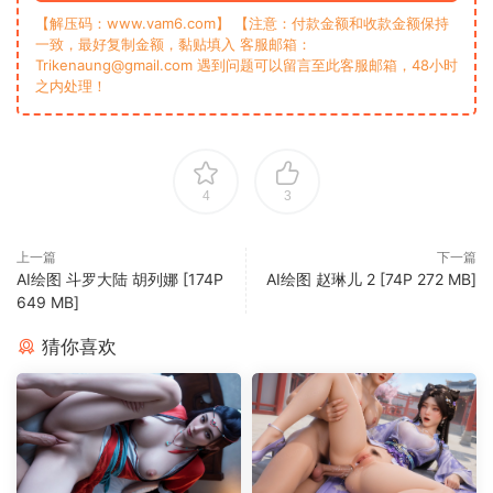
【解压码：www.vam6.com】 【注意：付款金额和收款金额保持
一致，最好复制金额，黏贴填入 客服邮箱：
Trikenaung@gmail.com 遇到问题可以留言至此客服邮箱，48小时
之内处理！
4
3
上一篇
下一篇
AI绘图 斗罗大陆 胡列娜 [174P
AI绘图 赵琳儿 2 [74P 272 MB]
649 MB]
猜你喜欢