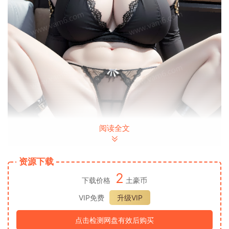
阅读全文
资源下载
2
下载价格
土豪币
VIP免费
升级VIP
点击检测网盘有效后购买