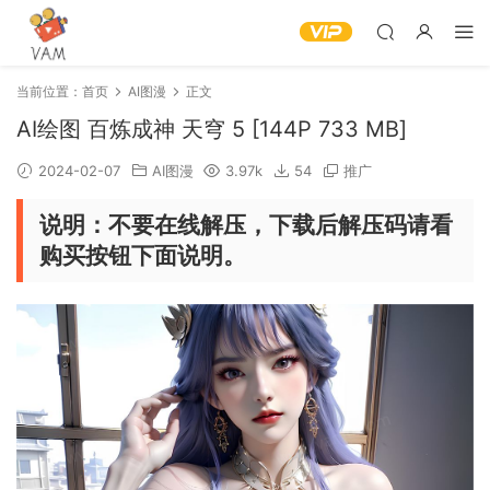
当前位置：
首页
AI图漫
正文
AI绘图 百炼成神 天穹 5 [144P 733 MB]
2024-02-07
AI图漫
3.97k
54
推广
说明：不要在线解压，下载后解压码请看
购买按钮下面说明。