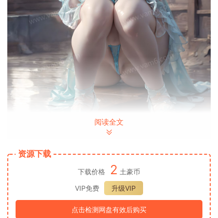
阅读全文
资源下载
2
下载价格
土豪币
VIP免费
升级VIP
点击检测网盘有效后购买