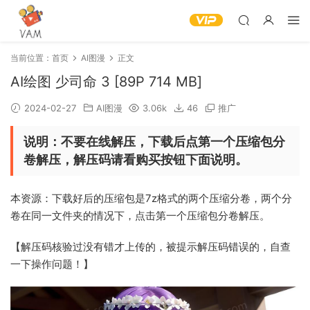
当前位置：
首页
AI图漫
正文
AI绘图 少司命 3 [89P 714 MB]
2024-02-27
AI图漫
3.06k
46
推广
说明：不要在线解压，下载后点第一个压缩包分
卷解压，解压码请看购买按钮下面说明。
本资源：下载好后的压缩包是7z格式的两个压缩分卷，两个分
卷在同一文件夹的情况下，点击第一个压缩包分卷解压。
【解压码核验过没有错才上传的，被提示解压码错误的，自查
一下操作问题！】