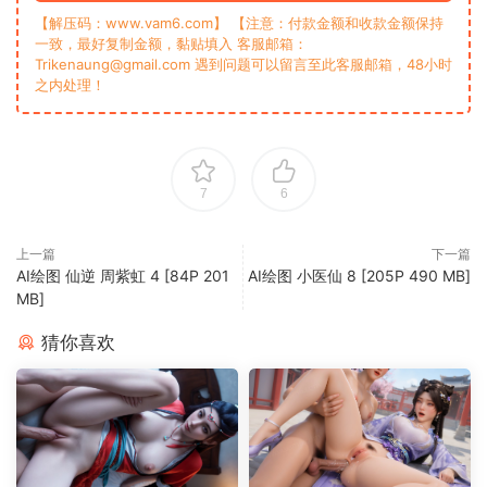
【解压码：www.vam6.com】 【注意：付款金额和收款金额保持
一致，最好复制金额，黏贴填入 客服邮箱：
Trikenaung@gmail.com 遇到问题可以留言至此客服邮箱，48小时
之内处理！
7
6
上一篇
下一篇
AI绘图 仙逆 周紫虹 4 [84P 201
AI绘图 小医仙 8 [205P 490 MB]
MB]
猜你喜欢