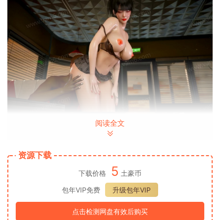
阅读全文
资源下载
5
下载价格
土豪币
包年VIP免费
升级包年VIP
点击检测网盘有效后购买