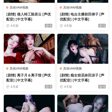
其他VAM视频
其他VAM视频
[剧情] 侵入特工陈若云 [声优
[剧情] 电台主播前田律子 [声
配音] [中文字幕]
优配音] [中文字幕]
4天前
6
4天前
5
其他VAM视频
其他VAM视频
[剧情] 离子月＆离子惜 [声优
[剧情] 痴女校花奈田凉子 [声
配音] [中文字幕]
优配音] [中文字幕]
4天前
6
4天前
6