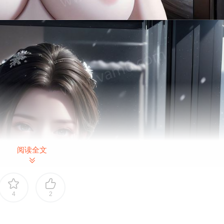
阅读全文
4
2