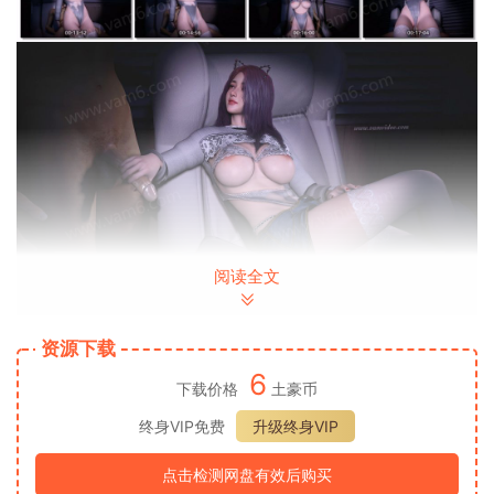
阅读全文
资源下载
6
下载价格
土豪币
终身VIP免费
升级终身VIP
点击检测网盘有效后购买