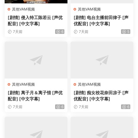
其他VAM视频
其他VAM视频
[剧情] 侵入特工陈若云 [声优
[剧情] 电台主播前田律子 [声
配音] [中文字幕]
优配音] [中文字幕]
7天前
6
7天前
5
其他VAM视频
其他VAM视频
[剧情] 离子月＆离子惜 [声优
[剧情] 痴女校花奈田凉子 [声
配音] [中文字幕]
优配音] [中文字幕]
7天前
6
7天前
6