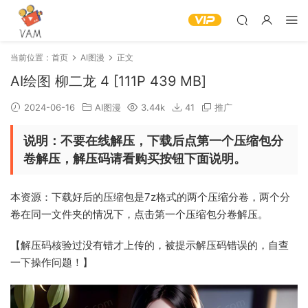
当前位置：
首页
AI图漫
正文
AI绘图 柳二龙 4 [111P 439 MB]
2024-06-16
AI图漫
3.44k
41
推广
说明：不要在线解压，下载后点第一个压缩包分
卷解压，解压码请看购买按钮下面说明。
本资源：下载好后的压缩包是7z格式的两个压缩分卷，两个分
卷在同一文件夹的情况下，点击第一个压缩包分卷解压。
【解压码核验过没有错才上传的，被提示解压码错误的，自查
一下操作问题！】