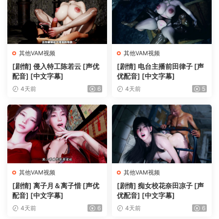
其他VAM视频
其他VAM视频
[剧情] 侵入特工陈若云 [声优
[剧情] 电台主播前田律子 [声
配音] [中文字幕]
优配音] [中文字幕]
4天前
6
4天前
5
其他VAM视频
其他VAM视频
[剧情] 离子月＆离子惜 [声优
[剧情] 痴女校花奈田凉子 [声
配音] [中文字幕]
优配音] [中文字幕]
4天前
6
4天前
6