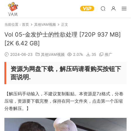
当前位置：
首页
其他VAM视频
正文
Vol 05-金发护士的性欲处理 [720P 937 MB]
[2K 6.42 GB]
2024-06-23
其他VAM视频
2.07k
35
推广
资源为网盘下载，解压码请看购买按钮下
面说明.
【解压码手动输入，不建议复制黏贴。本资源是7z格式，分卷
压缩，资源要下载完整，保持在同一文件夹，点击第一个压缩
分卷解压。】