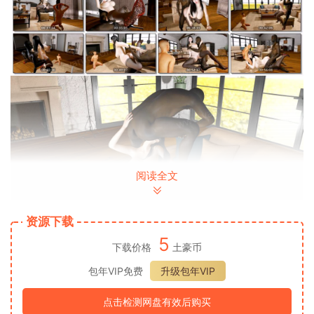
阅读全文
资源下载
5
下载价格
土豪币
包年VIP免费
升级包年VIP
点击检测网盘有效后购买