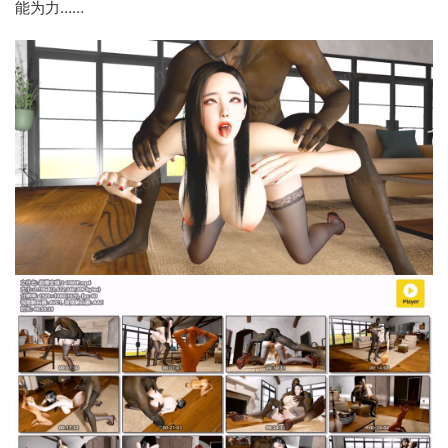
能为力……