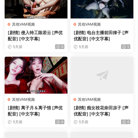
其他VAM视频
其他VAM视频
[剧情] 侵入特工陈若云 [声优
[剧情] 电台主播前田律子 [声
配音] [中文字幕]
优配音] [中文字幕]
5天前
6
5天前
5
其他VAM视频
其他VAM视频
[剧情] 离子月＆离子惜 [声优
[剧情] 痴女校花奈田凉子 [声
配音] [中文字幕]
优配音] [中文字幕]
5天前
6
5天前
6