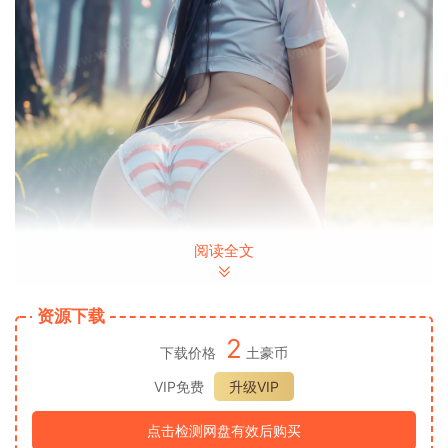
阅读全文
资源下载
2
下载价格
土豪币
VIP免费
升级VIP
点击检测网盘有效后购买