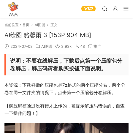
当前位置：
首页
AI图漫
正文
AI绘图 骆馨雨 3 [153P 904 MB]
2024-07-08
AI图漫
3.93k
48
推广
说明：不要在线解压，下载后点第一个压缩包分
卷解压，解压码请看购买按钮下面说明。
本资源：下载好后的压缩包是7z格式的两个压缩分卷，两个分
卷在同一文件夹的情况下，点击第一个压缩包分卷解压。
【解压码核验过没有错才上传的，被提示解压码错误的，自查
一下操作问题！】