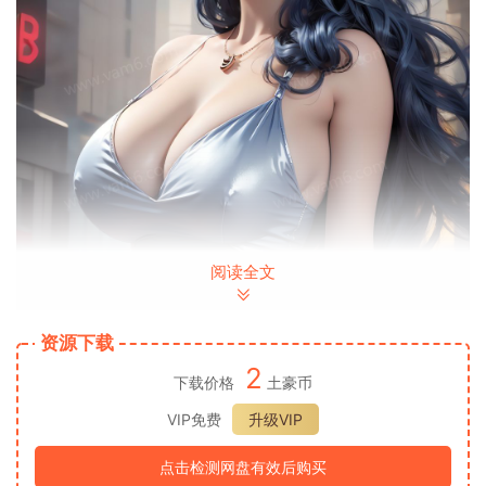
阅读全文
资源下载
2
下载价格
土豪币
VIP免费
升级VIP
点击检测网盘有效后购买