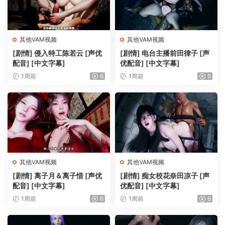
其他VAM视频
其他VAM视频
[剧情] 侵入特工陈若云 [声优
[剧情] 电台主播前田律子 [声
配音] [中文字幕]
优配音] [中文字幕]
1周前
6
1周前
5
其他VAM视频
其他VAM视频
[剧情] 离子月＆离子惜 [声优
[剧情] 痴女校花奈田凉子 [声
配音] [中文字幕]
优配音] [中文字幕]
1周前
6
1周前
6