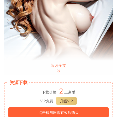
阅读全文
资源下载
2
下载价格
土豪币
VIP免费
升级VIP
点击检测网盘有效后购买