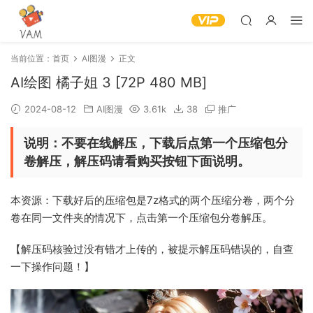
当前位置：
首页
AI图漫
正文
AI绘图 橘子姐 3 [72P 480 MB]
2024-08-12
AI图漫
3.61k
38
推广
说明：不要在线解压，下载后点第一个压缩包分
卷解压，解压码请看购买按钮下面说明。
本资源：下载好后的压缩包是7z格式的两个压缩分卷，两个分
卷在同一文件夹的情况下，点击第一个压缩包分卷解压。
【解压码核验过没有错才上传的，被提示解压码错误的，自查
一下操作问题！】