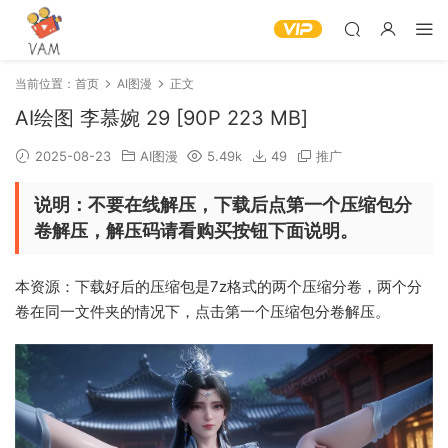
当前位置：
首页
AI图漫
正文
AI绘图 李慕婉 29 [90P 223 MB]
2025-08-23
AI图漫
5.49k
49
推广
说明：不要在线解压，下载后点第一个压缩包分
卷解压，解压码请看购买按钮下面说明。
本资源：下载好后的压缩包是7z格式的两个压缩分卷，两个分
卷在同一文件夹的情况下，点击第一个压缩包分卷解压。