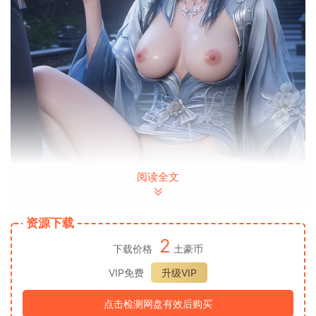
阅读全文
资源下载
2
下载价格
土豪币
VIP免费
升级VIP
点击检测网盘有效后购买