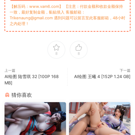
【解压码：www.vam6.com】 【注意：付款金额和收款金额保持
一致，最好复制金额，黏贴填入 客服邮箱：
Trikenaung@gmail.com 遇到问题可以留言至此客服邮箱，48小时
之内处理！
8
8
上一篇
下一篇
AI绘图 陆雪琪 32 [100P 168
AI绘图 王曦 4 [152P 1.24 GB]
MB]
猜你喜欢