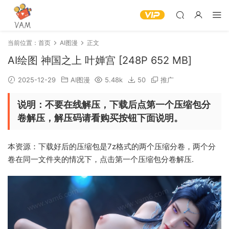
当前位置：
首页
AI图漫
正文
AI绘图 神国之上 叶婵宫 [248P 652 MB]
2025-12-29
AI图漫
5.48k
50
推广
说明：不要在线解压，下载后点第一个压缩包分
卷解压，解压码请看购买按钮下面说明。
本资源：下载好后的压缩包是7z格式的两个压缩分卷，两个分
卷在同一文件夹的情况下，点击第一个压缩包分卷解压.